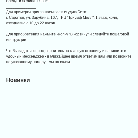
Бренд: Ювелина, Россия
______________
Для примерки приглашаем вас в студию Бета:
г. Саратов, ул. Зарубина, 167, ТРЦ "Триумф Молл", 1 этаж, холл,
ежедневно с 10 до 22 часов
Для приобретения нажмите кнопку "В корзину" и следуйте пошаговой
инструкции.
Чтобы задать вопрос, вернитесь на главную страницу и напишите в
удобный мессенджер - в ближайшее время ответим вам или позвоните
по указанному номеру - мы на связи.
Новинки