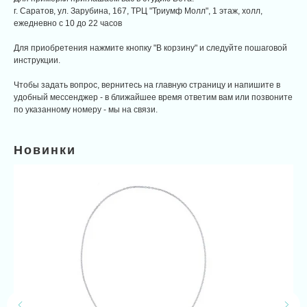
г. Саратов, ул. Зарубина, 167, ТРЦ "Триумф Молл", 1 этаж, холл,
ежедневно с 10 до 22 часов
Для приобретения нажмите кнопку "В корзину" и следуйте пошаговой
инструкции.
Чтобы задать вопрос, вернитесь на главную страницу и напишите в
удобный мессенджер - в ближайшее время ответим вам или позвоните
по указанному номеру - мы на связи.
Новинки