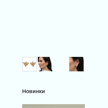
Новинки