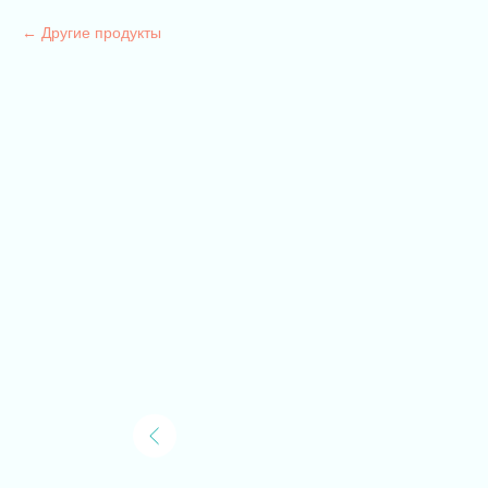
Другие продукты