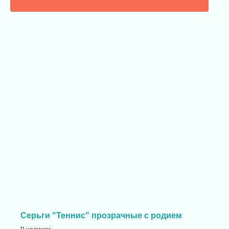
Серьги "Теннис" прозрачные с родием