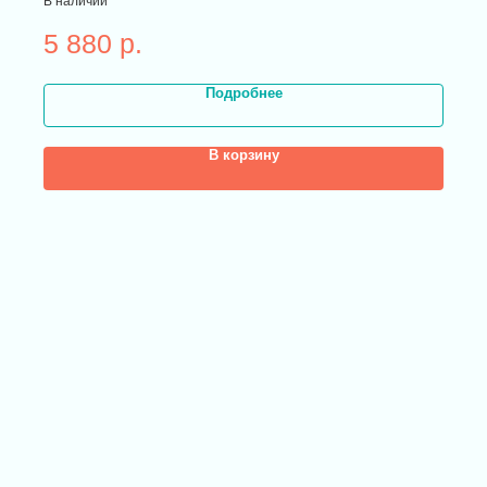
В наличии
5 880
р.
Подробнее
В корзину