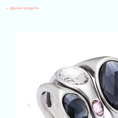
Другие продукты