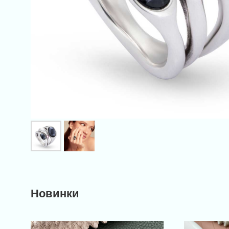
Новинки