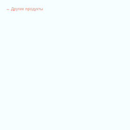
Другие продукты