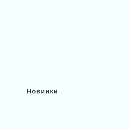
Новинки