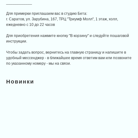
____________
Для примерки приглашаем вас в студию Бета:
г. Саратов, ул. Зарубина, 167, ТРЦ "Триумф Молл", 1 этаж, холл,
ежедневно с 10 до 22 часов
Для приобретения нажмите кнопку "В корзину" и следуйте пошаговой
инструкции.
Чтобы задать вопрос, вернитесь на главную страницу и напишите в
удобный мессенджер - в ближайшее время ответим вам или позвоните
по указанному номеру - мы на связи.
Новинки