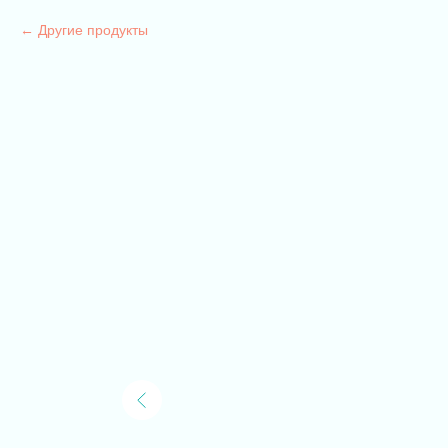
Другие продукты