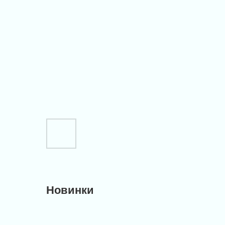
Новинки