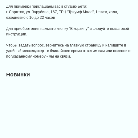
Для примерки приглашаем вас в студию Бета:
г. Саратов, ул. Зарубина, 167, ТРЦ "Триумф Молл", 1 этаж, холл,
ежедневно с 10 до 22 часов
Для приобретения нажмите кнопку "В корзину" и следуйте пошаговой
инструкции.
Чтобы задать вопрос, вернитесь на главную страницу и напишите в
удобный мессенджер - в ближайшее время ответим вам или позвоните
по указанному номеру - мы на связи.
Новинки